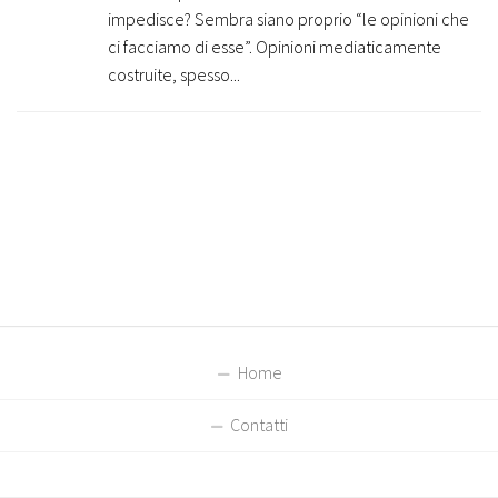
impedisce? Sembra siano proprio “le opinioni che
ci facciamo di esse”. Opinioni mediaticamente
costruite, spesso...
Home
Contatti