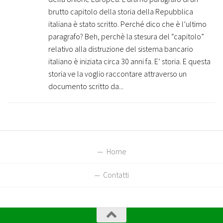
brutto capitolo della storia della Repubblica
italiana è stato scritto. Perché dico che è l’ultimo
paragrafo? Beh, perchè la stesura del “capitolo”
relativo alla distruzione del sistema bancario
italiano è iniziata circa 30 anni fa. E’ storia. E questa
storia ve la voglio raccontare attraverso un
documento scritto da...
Home
Contatti