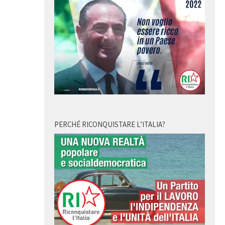
PERCHÉ RICONQUISTARE L’ITALIA?