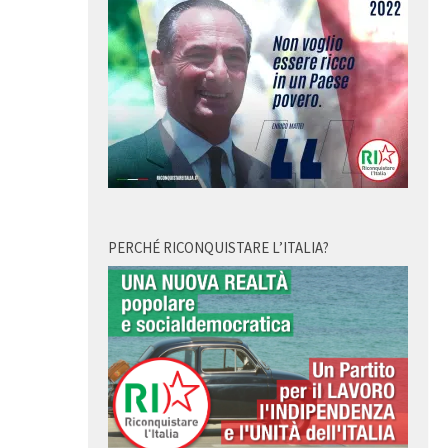
PERCHÉ RICONQUISTARE L’ITALIA?